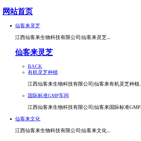
网站首页
仙客来灵芝
江西仙客来生物科技有限公司|仙客来灵芝...
仙客来灵芝
BACK
有机灵芝种植
江西仙客来生物科技有限公司|仙客来有机灵芝种植..
国际标准GMP车间
江西仙客来生物科技有限公司|仙客来国际标准GMP车
仙客来文化
江西仙客来生物科技有限公司|仙客来文化...