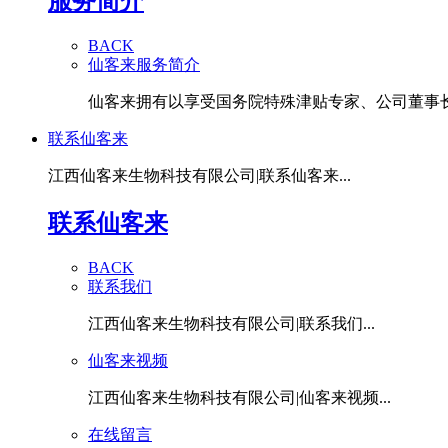
服务简介
BACK
仙客来服务简介
仙客来拥有以享受国务院特殊津贴专家、公司董事长潘
联系仙客来
江西仙客来生物科技有限公司|联系仙客来...
联系仙客来
BACK
联系我们
江西仙客来生物科技有限公司|联系我们...
仙客来视频
江西仙客来生物科技有限公司|仙客来视频...
在线留言