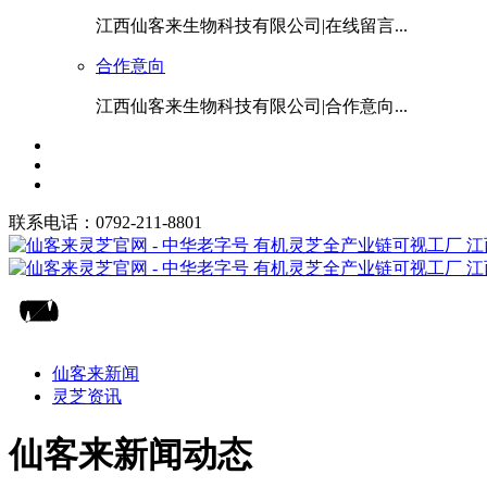
江西仙客来生物科技有限公司|在线留言...
合作意向
江西仙客来生物科技有限公司|合作意向...
联系电话：0792-211-8801
仙客来新闻
灵芝资讯
仙客来新闻动态