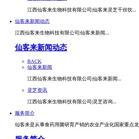
江西仙客来生物科技有限公司|仙客来灵芝千丝饮...
仙客来新闻动态
江西仙客来生物科技有限公司|仙客来新闻...
仙客来新闻动态
BACK
仙客来新闻
江西仙客来生物科技有限公司|仙客来新闻...
灵芝资讯
江西仙客来生物科技有限公司|灵芝咨询...
服务简介
仙客来是从事食药用菌研育产销的农业产业化国家重点龙头