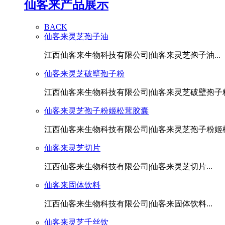
仙客来产品展示
BACK
仙客来灵芝孢子油
江西仙客来生物科技有限公司|仙客来灵芝孢子油...
仙客来灵芝破壁孢子粉
江西仙客来生物科技有限公司|仙客来灵芝破壁孢子粉.
仙客来灵芝孢子粉姬松茸胶囊
江西仙客来生物科技有限公司|仙客来灵芝孢子粉姬松茸
仙客来灵芝切片
江西仙客来生物科技有限公司|仙客来灵芝切片...
仙客来固体饮料
江西仙客来生物科技有限公司|仙客来固体饮料...
仙客来灵芝千丝饮