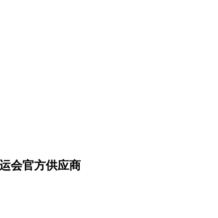
亚运会官方供应商