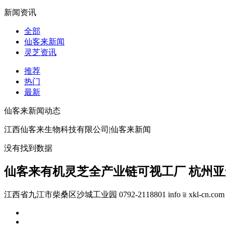
新闻资讯
全部
仙客来新闻
灵芝资讯
推荐
热门
最新
仙客来新闻动态
江西仙客来生物科技有限公司|仙客来新闻
没有找到数据
仙客来有机灵芝全产业链可视工厂 杭州
江西省九江市柴桑区沙城工业园 0792-2118801 info﹫xkl-cn.com