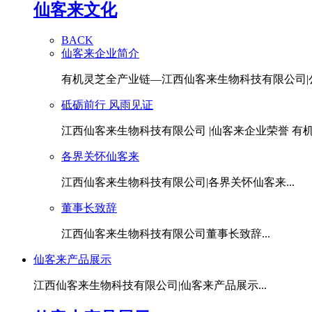
仙客来文化
BACK
仙客来企业简介
有机灵芝全产业链—江西仙客来生物科技有限公司|公.
砥砺前行 风雨见证
江西仙客来生物科技有限公司 |仙客来企业荣誉 有机灵
各界关怀仙客来
江西仙客来生物科技有限公司|各界关怀仙客来...
董事长致辞
江西仙客来生物科技有限公司董事长致辞...
仙客来产品展示
江西仙客来生物科技有限公司|仙客来产品展示...