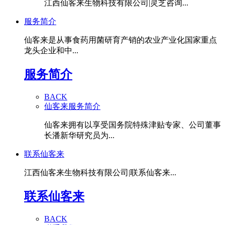
江西仙客来生物科技有限公司|灵芝咨询...
服务简介
仙客来是从事食药用菌研育产销的农业产业化国家重点
龙头企业和中...
服务简介
BACK
仙客来服务简介
仙客来拥有以享受国务院特殊津贴专家、公司董事
长潘新华研究员为...
联系仙客来
江西仙客来生物科技有限公司|联系仙客来...
联系仙客来
BACK