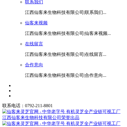
联系我们
江西仙客来生物科技有限公司|联系我们...
仙客来视频
江西仙客来生物科技有限公司|仙客来视频...
在线留言
江西仙客来生物科技有限公司|在线留言...
合作意向
江西仙客来生物科技有限公司|合作意向...
联系电话：0792-211-8801