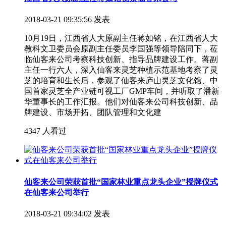
2018-03-21 09:35:56 发表
10月19日，江西省人大原副主任蒋如铭，在江西省人大
教科文卫委员会原副主任委员李国强等领导陪同下，莅
临仙客来公司考察科技创新、指导品牌建设工作。蒋副
主任一行六人，深入仙客来灵芝种植示范基地考察了灵
芝的培育和生长后，参观了仙客来庐山灵芝文化馆、中
国首家灵芝全产业链可视工厂GMP车间，并听取了潘新
华董事长的工作汇报。他们对仙客来公司科技创新、品
牌建设、市场开拓、团队管理和文化建
4347 人看过
仙客来公司荣获首批“国家林业重点龙头企业”授牌仪式
在仙客来公司举行
2018-03-21 09:34:02 发表