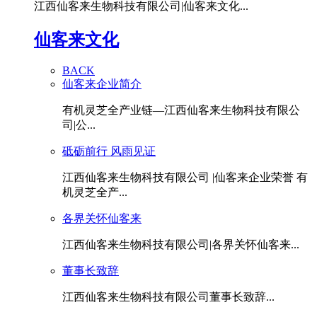
江西仙客来生物科技有限公司|仙客来文化...
仙客来文化
BACK
仙客来企业简介
有机灵芝全产业链—江西仙客来生物科技有限公
司|公...
砥砺前行 风雨见证
江西仙客来生物科技有限公司 |仙客来企业荣誉 有
机灵芝全产...
各界关怀仙客来
江西仙客来生物科技有限公司|各界关怀仙客来...
董事长致辞
江西仙客来生物科技有限公司董事长致辞...