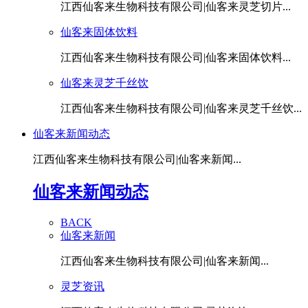
江西仙客来生物科技有限公司|仙客来灵芝切片...
仙客来固体饮料
江西仙客来生物科技有限公司|仙客来固体饮料...
仙客来灵芝千丝饮
江西仙客来生物科技有限公司|仙客来灵芝千丝饮...
仙客来新闻动态
江西仙客来生物科技有限公司|仙客来新闻...
仙客来新闻动态
BACK
仙客来新闻
江西仙客来生物科技有限公司|仙客来新闻...
灵芝资讯