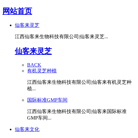
网站首页
仙客来灵芝
江西仙客来生物科技有限公司|仙客来灵芝...
仙客来灵芝
BACK
有机灵芝种植
江西仙客来生物科技有限公司|仙客来有机灵芝种
植...
国际标准GMP车间
江西仙客来生物科技有限公司|仙客来国际标准
GMP车间...
仙客来文化