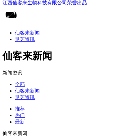
仙客来新闻
灵芝资讯
仙客来新闻
新闻资讯
全部
仙客来新闻
灵芝资讯
推荐
热门
最新
仙客来新闻