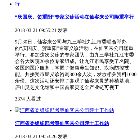
“庆国庆、贺重阳”专家义诊活动在仙客来公司隆重举行
2018-03-21 09:55:21 发表
9月30日，仙客来公司与九三学社九江市委联合举办
的“庆国庆、贺重阳”专家义诊活动，在仙客来公司隆重
举行。参加这次义诊的专家团队，由九三学社九江市委
会各大医院20余位专家组成。让九江市民享受了名院、
名医的医疗服务，掌握了健康养生知识、疾病防控技
能。共接受市民义诊咨询300余人次，发放相关资料1000
余份。这次活动还安排了参观了仙客来灵芝种植基地、
庐山灵芝文化馆和中国首家灵芝全产业链可视工
3374 人看过
江西省委组织部考察仙客来公司院士工作站
2018-03-21 09:53:26 发表