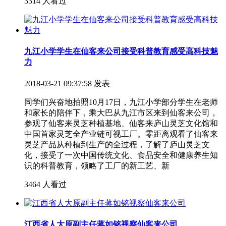
3314 人看过
九江小学学生在仙客来公司接受科普教育感受高科技魅
力
2018-03-21 09:37:58 发表
同学们兴奋地拍照10月17日，九江小学部分学生在老师
和家长的陪伴下，乘大巴从九江市区来到仙客来公司，
参观了仙客来灵芝种植基地、仙客来庐山灵芝文化馆和
中国首家灵芝全产业链可视工厂。零距离观看了仙客来
灵芝产品从种植到生产的全过程，了解了庐山灵芝文
化，接受了一次中国传统文化、食品安全和健康养生知
识的科普教育，领略了工厂的新工艺、新
3464 人看过
江西省人大原副主任蒋如铭视察仙客来公司