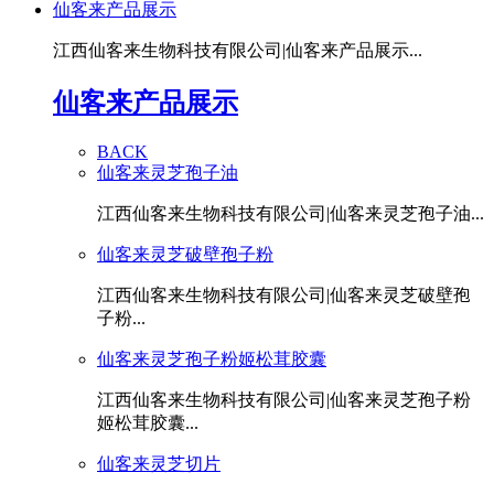
仙客来产品展示
江西仙客来生物科技有限公司|仙客来产品展示...
仙客来产品展示
BACK
仙客来灵芝孢子油
江西仙客来生物科技有限公司|仙客来灵芝孢子油...
仙客来灵芝破壁孢子粉
江西仙客来生物科技有限公司|仙客来灵芝破壁孢
子粉...
仙客来灵芝孢子粉姬松茸胶囊
江西仙客来生物科技有限公司|仙客来灵芝孢子粉
姬松茸胶囊...
仙客来灵芝切片