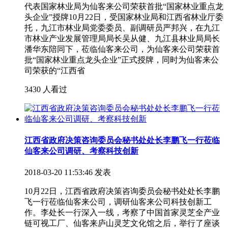
代表国家林业局为仙客来公司荣获首批“国家林业重点龙
头企业”授牌10月22日，受国家林业局和江西省林业厅委
托，九江市林业局党委委员、副调研员严邦兴，在九江
市林业产业发展管理局局长吴从健、九江县林业局局长
潘华东陪同下，莅临仙客来公司，为仙客来公司荣获首
批“国家林业重点龙头企业”正式授牌，同时为仙客来公
司荣获的“江西省
3430 人看过
江西省政府决策咨询委员会秘书处处长李鹏飞一行莅临
仙客来公司调研、考察科技创新
2018-03-20 11:53:46 发表
10月22日，江西省政府决策咨询委员会秘书处处长李鹏
飞一行莅临仙客来公司，调研仙客来公司科技创新工
作。李处长一行深入一线，考察了中国首家灵芝全产业
链可视工厂、仙客来庐山灵芝文化馆之后，举行了座谈