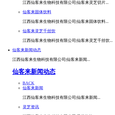
江西仙客来生物科技有限公司|仙客来灵芝切片...
仙客来固体饮料
江西仙客来生物科技有限公司|仙客来固体饮料...
仙客来灵芝千丝饮
江西仙客来生物科技有限公司|仙客来灵芝千丝饮...
仙客来新闻动态
江西仙客来生物科技有限公司|仙客来新闻...
仙客来新闻动态
BACK
仙客来新闻
江西仙客来生物科技有限公司|仙客来新闻...
灵芝资讯