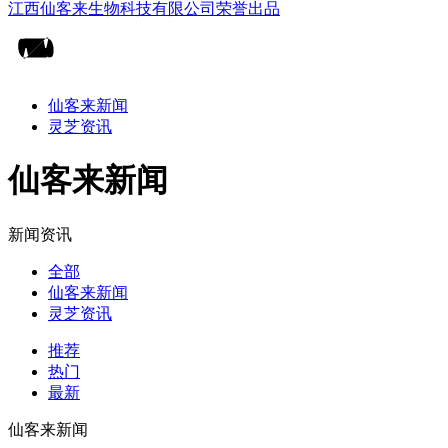
仙客来新闻
灵芝资讯
仙客来新闻
新闻资讯
全部
仙客来新闻
灵芝资讯
推荐
热门
最新
仙客来新闻