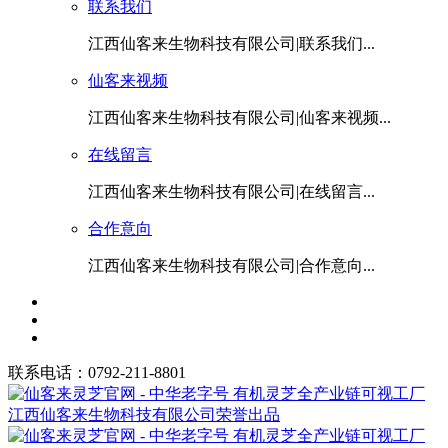
联系我们
江西仙客来生物科技有限公司|联系我们...
仙客来视频
江西仙客来生物科技有限公司|仙客来视频...
在线留言
江西仙客来生物科技有限公司|在线留言...
合作意向
江西仙客来生物科技有限公司|合作意向...
联系电话：0792-211-8801