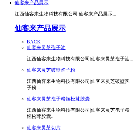
仙客来产品展示
江西仙客来生物科技有限公司|仙客来产品展示...
仙客来产品展示
BACK
仙客来灵芝孢子油
江西仙客来生物科技有限公司|仙客来灵芝孢子油...
仙客来灵芝破壁孢子粉
江西仙客来生物科技有限公司|仙客来灵芝破壁孢
子粉...
仙客来灵芝孢子粉姬松茸胶囊
江西仙客来生物科技有限公司|仙客来灵芝孢子粉
姬松茸胶囊...
仙客来灵芝切片