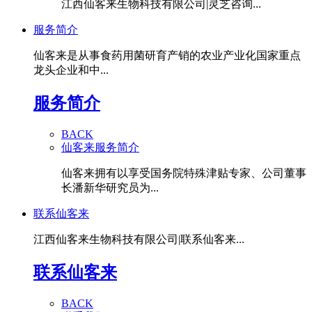
江西仙客来生物科技有限公司|灵芝咨询...
服务简介
仙客来是从事食药用菌研育产销的农业产业化国家重点
龙头企业和中...
服务简介
BACK
仙客来服务简介
仙客来拥有以享受国务院特殊津贴专家、公司董事
长潘新华研究员为...
联系仙客来
江西仙客来生物科技有限公司|联系仙客来...
联系仙客来
BACK