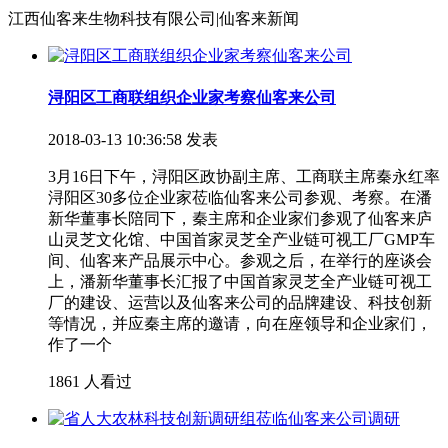
江西仙客来生物科技有限公司|仙客来新闻
浔阳区工商联组织企业家考察仙客来公司
2018-03-13 10:36:58 发表
3月16日下午，浔阳区政协副主席、工商联主席秦永红率
浔阳区30多位企业家莅临仙客来公司参观、考察。在潘
新华董事长陪同下，秦主席和企业家们参观了仙客来庐
山灵芝文化馆、中国首家灵芝全产业链可视工厂GMP车
间、仙客来产品展示中心。参观之后，在举行的座谈会
上，潘新华董事长汇报了中国首家灵芝全产业链可视工
厂的建设、运营以及仙客来公司的品牌建设、科技创新
等情况，并应秦主席的邀请，向在座领导和企业家们，
作了一个
1861 人看过