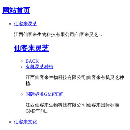
网站首页
仙客来灵芝
江西仙客来生物科技有限公司|仙客来灵芝...
仙客来灵芝
BACK
有机灵芝种植
江西仙客来生物科技有限公司|仙客来有机灵芝种
植...
国际标准GMP车间
江西仙客来生物科技有限公司|仙客来国际标准
GMP车间...
仙客来文化