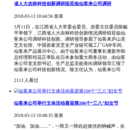
省人大农林科技创新调研组莅临仙客来公司调研
2018-03-13 10:44:56 发表
3月11日，在江西省人大常委会委员、农委主任委员陈毓
平率领下，江西省人大农林科技创新情况调研组莅临仙
客来公司调研科技创新。调研领导参观了仙客来庐山灵
芝文化馆、中国首家灵芝全产业链可视工厂GMP车间、
仙客来产品展示中心。由于仙客来公司董事长潘新华和
总经理郭培花正率队在日本参加重大商务活动，由仙客
来公司党支部书记、生产总监吴贻美向调研领导汇报了
仙客来公司科技创新情况。陈主任认为，仙客来公司
2113 人看过
仙客来公司举行文体活动喜迎第106个“三八”妇女节
2018-03-13 10:48:35 发表
“加油、加油……”，一阵又一阵此起彼伏的呐喊声，在