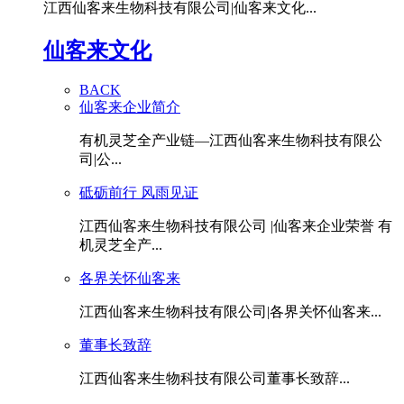
江西仙客来生物科技有限公司|仙客来文化...
仙客来文化
BACK
仙客来企业简介
有机灵芝全产业链—江西仙客来生物科技有限公
司|公...
砥砺前行 风雨见证
江西仙客来生物科技有限公司 |仙客来企业荣誉 有
机灵芝全产...
各界关怀仙客来
江西仙客来生物科技有限公司|各界关怀仙客来...
董事长致辞
江西仙客来生物科技有限公司董事长致辞...