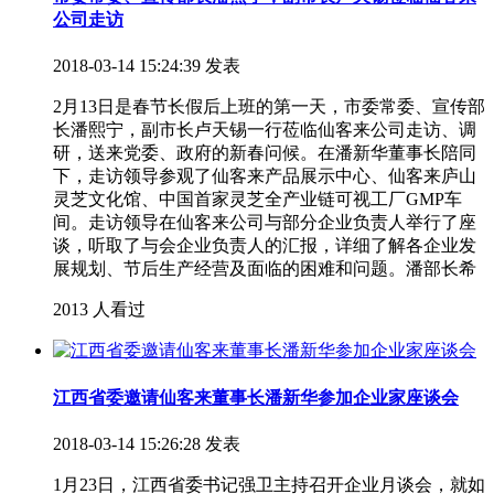
公司走访
2018-03-14 15:24:39 发表
2月13日是春节长假后上班的第一天，市委常委、宣传部
长潘熙宁，副市长卢天锡一行莅临仙客来公司走访、调
研，送来党委、政府的新春问候。在潘新华董事长陪同
下，走访领导参观了仙客来产品展示中心、仙客来庐山
灵芝文化馆、中国首家灵芝全产业链可视工厂GMP车
间。走访领导在仙客来公司与部分企业负责人举行了座
谈，听取了与会企业负责人的汇报，详细了解各企业发
展规划、节后生产经营及面临的困难和问题。潘部长希
2013 人看过
江西省委邀请仙客来董事长潘新华参加企业家座谈会
2018-03-14 15:26:28 发表
1月23日，江西省委书记强卫主持召开企业月谈会，就如