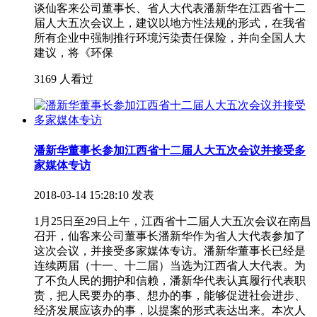
谈仙客来公司董事长、省人大代表潘新华在江西省十二
届人大五次会议上，建议以地方性法规的形式，在我省
所有企业中强制推行环境污染责任保险，并向全国人大
建议，将《环保
3169 人看过
潘新华董事长参加江西省十二届人大五次会议并接受多
家媒体专访
2018-03-14 15:28:10 发表
1月25日至29日上午，江西省十二届人大五次会议在南昌
召开，仙客来公司董事长潘新华作为省人大代表参加了
这次会议，并接受多家媒体专访。潘新华董事长已经是
连续两届（十一、十二届）当选为江西省人大代表。为
了不负人民的拥护和信赖，潘新华代表认真履行代表职
责，把人民要办的事、想办的事，能够促进社会进步、
经济发展应该办的事，以提案的形式表达出来。本次人