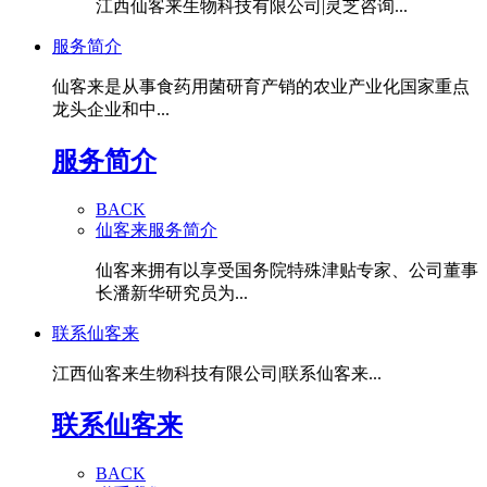
江西仙客来生物科技有限公司|灵芝咨询...
服务简介
仙客来是从事食药用菌研育产销的农业产业化国家重点
龙头企业和中...
服务简介
BACK
仙客来服务简介
仙客来拥有以享受国务院特殊津贴专家、公司董事
长潘新华研究员为...
联系仙客来
江西仙客来生物科技有限公司|联系仙客来...
联系仙客来
BACK