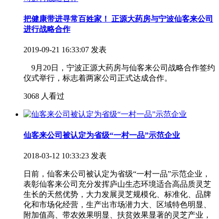
把健康带进寻常百姓家！ 正源大药房与宁波仙客来公司
进行战略合作
2019-09-21 16:33:07 发表
9月20日，宁波正源大药房与仙客来公司战略合作签约
仪式举行，标志着两家公司正式达成合作。
3068 人看过
仙客来公司被认定为省级“一村一品”示范企业
2018-03-12 10:33:23 发表
日前，仙客来公司被认定为省级“一村一品”示范企业，
表彰仙客来公司充分发挥庐山生态环境适合高品质灵芝
生长的天然优势，大力发展灵芝规模化、标准化、品牌
化和市场化经营，生产出市场潜力大、区域特色明显、
附加值高、带农效果明显、扶贫效果显著的灵芝产业，