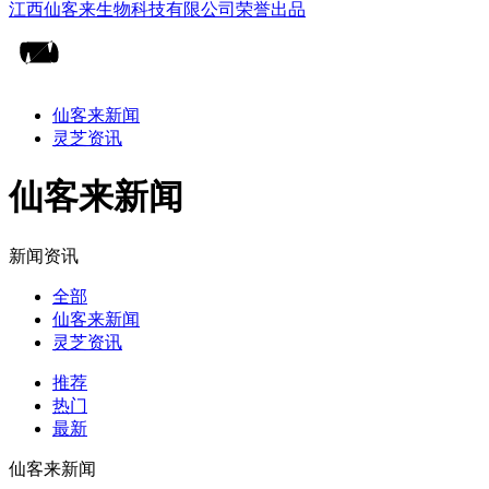
仙客来新闻
灵芝资讯
仙客来新闻
新闻资讯
全部
仙客来新闻
灵芝资讯
推荐
热门
最新
仙客来新闻