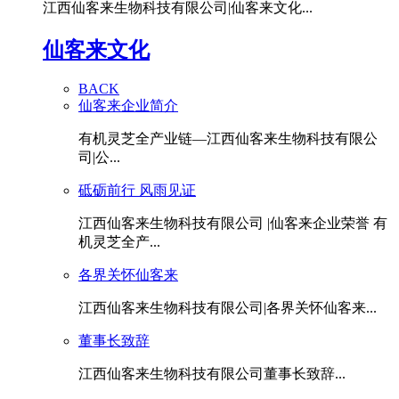
江西仙客来生物科技有限公司|仙客来文化...
仙客来文化
BACK
仙客来企业简介
有机灵芝全产业链—江西仙客来生物科技有限公
司|公...
砥砺前行 风雨见证
江西仙客来生物科技有限公司 |仙客来企业荣誉 有
机灵芝全产...
各界关怀仙客来
江西仙客来生物科技有限公司|各界关怀仙客来...
董事长致辞
江西仙客来生物科技有限公司董事长致辞...