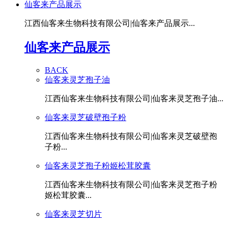
仙客来产品展示
江西仙客来生物科技有限公司|仙客来产品展示...
仙客来产品展示
BACK
仙客来灵芝孢子油
江西仙客来生物科技有限公司|仙客来灵芝孢子油...
仙客来灵芝破壁孢子粉
江西仙客来生物科技有限公司|仙客来灵芝破壁孢
子粉...
仙客来灵芝孢子粉姬松茸胶囊
江西仙客来生物科技有限公司|仙客来灵芝孢子粉
姬松茸胶囊...
仙客来灵芝切片