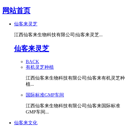
网站首页
仙客来灵芝
江西仙客来生物科技有限公司|仙客来灵芝...
仙客来灵芝
BACK
有机灵芝种植
江西仙客来生物科技有限公司|仙客来有机灵芝种
植...
国际标准GMP车间
江西仙客来生物科技有限公司|仙客来国际标准
GMP车间...
仙客来文化