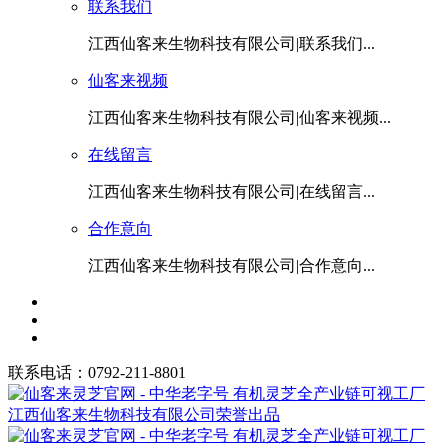
联系我们
江西仙客来生物科技有限公司|联系我们...
仙客来视频
江西仙客来生物科技有限公司|仙客来视频...
在线留言
江西仙客来生物科技有限公司|在线留言...
合作意向
江西仙客来生物科技有限公司|合作意向...
联系电话：0792-211-8801