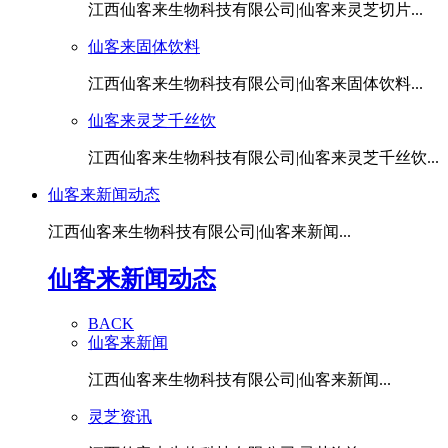
江西仙客来生物科技有限公司|仙客来灵芝切片...
仙客来固体饮料
江西仙客来生物科技有限公司|仙客来固体饮料...
仙客来灵芝千丝饮
江西仙客来生物科技有限公司|仙客来灵芝千丝饮...
仙客来新闻动态
江西仙客来生物科技有限公司|仙客来新闻...
仙客来新闻动态
BACK
仙客来新闻
江西仙客来生物科技有限公司|仙客来新闻...
灵芝资讯