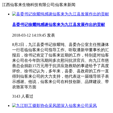
江西仙客来生物科技有限公司|仙客来新闻
县委书记徐耀纯感谢仙客来为九江县发展作出的贡献
2018-03-12 14:19:45 发表
8月2日，九江县委书记徐耀纯、县委办公室主任熊谦体
一行莅临仙客来公司指导工作。听取潘新华董事长的汇
报后，徐书记肯定了仙客来近期的工作，特别是对仙客
来公司在今年防汛期间多次慰问抗洪官兵、向九江市慈
善总会捐款15万元用于抗洪应急救助的事迹给予了高度
评价。徐书记认为，多年来，县委、县政府的工作一直
得到仙客来公司的大力支持，他代表这一届领导班子表
示感谢。他说，仙客来公司在科技创新、品牌建设、带
农致富等方面
3143 人看过