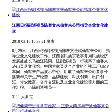
3119 人看过
江西日报副巡视员陈赛文来仙客来公司指导企业文化建
设
2018-03-16 15:38:21 发表
8月29日，江西日报副巡视员陈赛文莅临仙客来公司，指
导企业文化建设工作。江西省民族宗教事务局民族经济
发展处处长马徽江陪同。陈副巡视员一行视察了仙客来
庐山灵芝文化馆、中国首家灵芝全产业链可视工厂GMP
车间、仙客来产品展示中心。听取了仙客来公司董事长
潘新华关于生产经营、品牌建设、科技创新、出口创
汇、带农致富、合作交流以及企业文化建设等方面的工
作汇报。当陈副巡视员一
3111 人看过