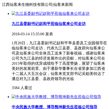
江西仙客来生物科技有限公司|仙客来新闻
九江县委副书记赵和平莅临仙客来公司走访
2018-03-14 15:35:06 发表
1月26日，九江县委副书记赵和平率县委及工业园领导莅
临仙客来公司走访，代表九江县委、县政府向仙客来公
司及仙客来公司全体员工送来了新春祝福，感谢仙客来
公司为九江县的经济发展作出的贡献，对仙客来公司在
2015年取得的优异成绩给予了高度赞扬，展望了仙客来
美好的发展前景。由于潘新华董事长在省里参加江西省
十二届人大五次会议，仙客来党支部书记吴贻美转达了
潘总对九江县委、县政府领导的光临
3584 人看过
中央民族大学教授、博导熊坤新先生莅临公司指导