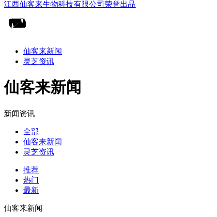
仙客来新闻
灵芝资讯
仙客来新闻
新闻资讯
全部
仙客来新闻
灵芝资讯
推荐
热门
最新
仙客来新闻