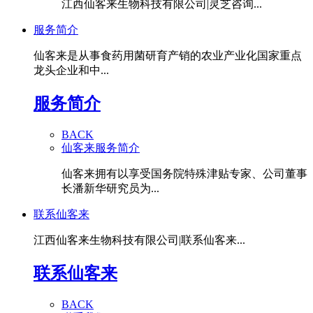
江西仙客来生物科技有限公司|灵芝咨询...
服务简介
仙客来是从事食药用菌研育产销的农业产业化国家重点
龙头企业和中...
服务简介
BACK
仙客来服务简介
仙客来拥有以享受国务院特殊津贴专家、公司董事
长潘新华研究员为...
联系仙客来
江西仙客来生物科技有限公司|联系仙客来...
联系仙客来
BACK