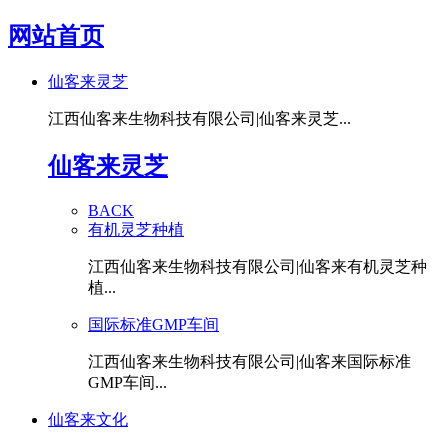
网站首页
仙客来灵芝
江西仙客来生物科技有限公司|仙客来灵芝...
仙客来灵芝
BACK
有机灵芝种植
江西仙客来生物科技有限公司|仙客来有机灵芝种
植...
国际标准GMP车间
江西仙客来生物科技有限公司|仙客来国际标准
GMP车间...
仙客来文化