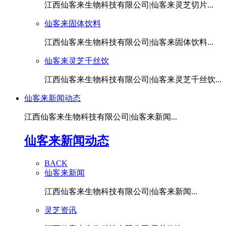
江西仙客来生物科技有限公司|仙客来灵芝切片...
仙客来固体饮料
江西仙客来生物科技有限公司|仙客来固体饮料...
仙客来灵芝千丝饮
江西仙客来生物科技有限公司|仙客来灵芝千丝饮...
仙客来新闻动态
江西仙客来生物科技有限公司|仙客来新闻...
仙客来新闻动态
BACK
仙客来新闻
江西仙客来生物科技有限公司|仙客来新闻...
灵芝资讯