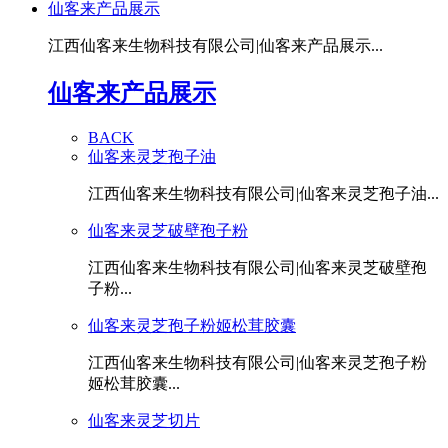
仙客来产品展示
江西仙客来生物科技有限公司|仙客来产品展示...
仙客来产品展示
BACK
仙客来灵芝孢子油
江西仙客来生物科技有限公司|仙客来灵芝孢子油...
仙客来灵芝破壁孢子粉
江西仙客来生物科技有限公司|仙客来灵芝破壁孢
子粉...
仙客来灵芝孢子粉姬松茸胶囊
江西仙客来生物科技有限公司|仙客来灵芝孢子粉
姬松茸胶囊...
仙客来灵芝切片