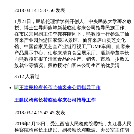
2018-03-14 15:37:56 发表
1月21日，民族伦理学学科开创人、中央民族大学著名教
授、博士生导师熊坤新莅临仙客来公司指导民族工作。
在市民宗局副主任李邦存陪同下，熊教授一行参观了仙
客来产业园旅游国家级3A景区、仙客来庐山灵芝文化
馆、中国首家灵芝全产业链可视工厂GMP车间、仙客来
产品展示中心、仙客来清真食品展示厅。潘新华董事长
向熊教授汇报了清真食品的生产、销售、市场、少数民
族就业等情况。熊教授对仙客来公司生产的优质清
3512 人看过
王建民检察长莅临仙客来公司指导工作
2018-03-14 15:42:45 发表
2016年1月18日，受江西省人民检察院委托，九江县人民
检察院检察长王建民、副检察长邓晓波、办公室主任胡