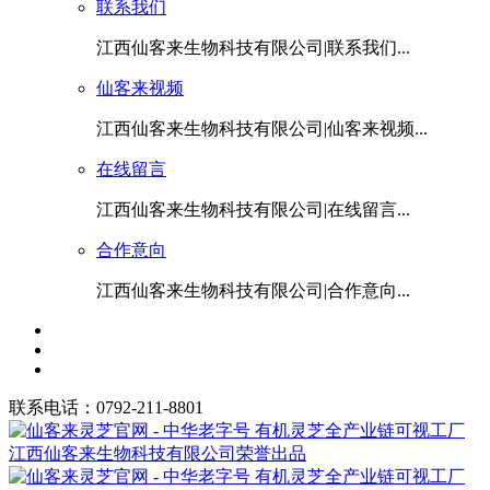
联系我们
江西仙客来生物科技有限公司|联系我们...
仙客来视频
江西仙客来生物科技有限公司|仙客来视频...
在线留言
江西仙客来生物科技有限公司|在线留言...
合作意向
江西仙客来生物科技有限公司|合作意向...
联系电话：0792-211-8801