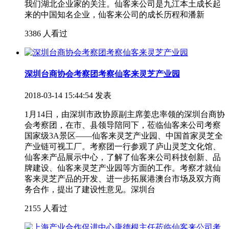
我们湖北企业家的关注。仙客来公司是九江本土成长起
来的中国知名企业，仙客来公司的成长历程和潘新
3386 人看过
深圳台商协会考察团考察仙客来灵芝产业园
2018-03-14 15:44:54 发表
1月14日，由深圳市政协原副主席姜忠率领的深圳台商协
会考察团，在市、县领导陪同下，莅临仙客来公司考察
国家级3A景区——仙客来灵芝产业园、中国首家灵芝全
产业链可视工厂。考察团一行参观了庐山灵芝文化馆、
仙客来产品展示中心，了解了仙客来公司科技创新、品
牌建设、仙客来灵芝产业园等方面的工作。考察才就仙
客来灵芝产品的开发、进一步拓展港澳台市场及双方商
务合作，提出了建设性意见。深圳台
2155 人看过