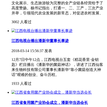
文化展示、生态旅游较为完整的全产业链条经营给予了
高度赞扬。杨书记指出，打通一、二、三产，三次产业
并举，引领现代农业发展的新常态，对促进农村发展、
3002 人看过
江西电视台播出潘新华董事长事迹
2018-03-14 15:56:37 发表
12月7日中午12点，江西电视台五套《稻花香里·金钥
匙》栏目播出《潘新华的菌菇神话》，讲述了江西仙客
来生物科技有限公司董事长潘新华“靠小菌菇创造大神
话”艰难的创业、奋斗历程。
1933 人看过
江西省食用菌产业协会成立，潘新华当选会长