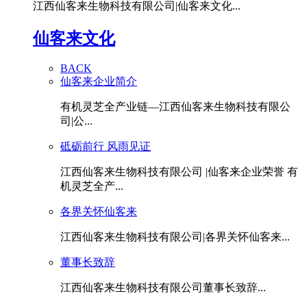
江西仙客来生物科技有限公司|仙客来文化...
仙客来文化
BACK
仙客来企业简介
有机灵芝全产业链—江西仙客来生物科技有限公
司|公...
砥砺前行 风雨见证
江西仙客来生物科技有限公司 |仙客来企业荣誉 有
机灵芝全产...
各界关怀仙客来
江西仙客来生物科技有限公司|各界关怀仙客来...
董事长致辞
江西仙客来生物科技有限公司董事长致辞...