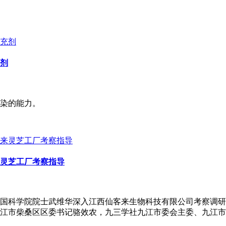
剂
染的能力。
灵芝工厂考察指导
国科学院院士武维华深入江西仙客来生物科技有限公司考察调研
江市柴桑区区委书记骆效农，九三学社九江市委会主委、九江市