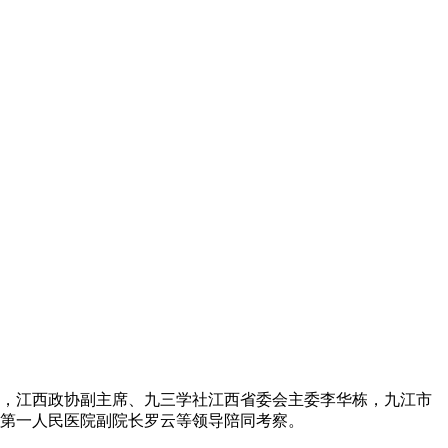
，江西政协副主席、九三学社江西省委会主委李华栋，九江市
第一人民医院副院长罗云等领导陪同考察。