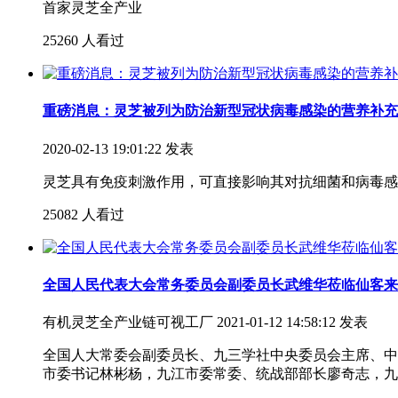
首家灵芝全产业
25260 人看过
重磅消息：灵芝被列为防治新型冠状病毒感染的营养补充
2020-02-13 19:01:22 发表
灵芝具有免疫刺激作用，可直接影响其对抗细菌和病毒感
25082 人看过
全国人民代表大会常务委员会副委员长武维华莅临仙客来
有机灵芝全产业链可视工厂
2021-01-12 14:58:12 发表
全国人大常委会副委员长、九三学社中央委员会主席、中
市委书记林彬杨，九江市委常委、统战部部长廖奇志，九