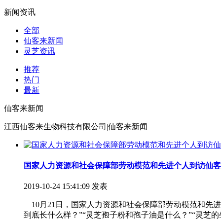
新闻资讯
全部
仙客来新闻
灵芝资讯
推荐
热门
最新
仙客来新闻
江西仙客来生物科技有限公司|仙客来新闻
国家人力资源和社会保障部劳动模范和先进个人到访仙客
2019-10-24 15:41:09 发表
10月21日，国家人力资源和社会保障部劳动模范和先
到底长什么样？”“灵芝孢子粉和孢子油是什么？”“灵芝