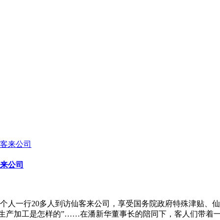
来公司
进个人一行20多人到访仙客来公司，享受国务院政府特殊津贴、
的生产加工是怎样的”……在潘新华董事长的陪同下，客人们带着