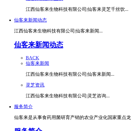
江西仙客来生物科技有限公司|仙客来灵芝千丝饮...
仙客来新闻动态
江西仙客来生物科技有限公司|仙客来新闻...
仙客来新闻动态
BACK
仙客来新闻
江西仙客来生物科技有限公司|仙客来新闻...
灵芝资讯
江西仙客来生物科技有限公司|灵芝咨询...
服务简介
仙客来是从事食药用菌研育产销的农业产业化国家重点龙头