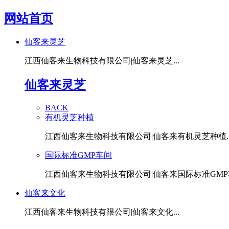
网站首页
仙客来灵芝
江西仙客来生物科技有限公司|仙客来灵芝...
仙客来灵芝
BACK
有机灵芝种植
江西仙客来生物科技有限公司|仙客来有机灵芝种植..
国际标准GMP车间
江西仙客来生物科技有限公司|仙客来国际标准GMP车
仙客来文化
江西仙客来生物科技有限公司|仙客来文化...