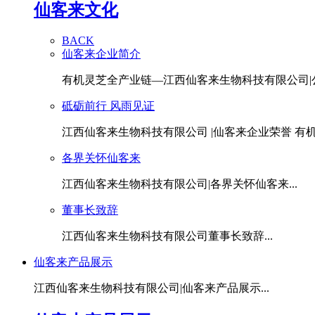
仙客来文化
BACK
仙客来企业简介
有机灵芝全产业链—江西仙客来生物科技有限公司|公.
砥砺前行 风雨见证
江西仙客来生物科技有限公司 |仙客来企业荣誉 有机灵
各界关怀仙客来
江西仙客来生物科技有限公司|各界关怀仙客来...
董事长致辞
江西仙客来生物科技有限公司董事长致辞...
仙客来产品展示
江西仙客来生物科技有限公司|仙客来产品展示...