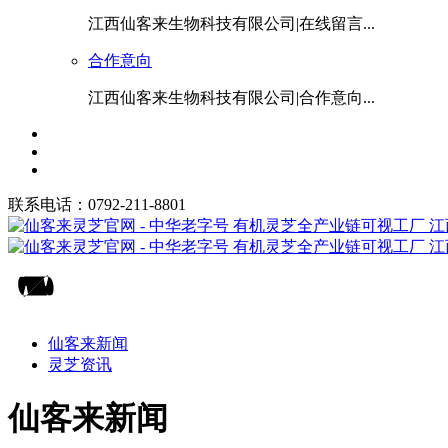
江西仙客来生物科技有限公司|在线留言...
合作意向
江西仙客来生物科技有限公司|合作意向...
联系电话：0792-211-8801
仙客来新闻
灵芝资讯
仙客来新闻