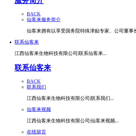
服务简介
BACK
仙客来服务简介
仙客来拥有以享受国务院特殊津贴专家、公司董事长潘
联系仙客来
江西仙客来生物科技有限公司|联系仙客来...
联系仙客来
BACK
联系我们
江西仙客来生物科技有限公司|联系我们...
仙客来视频
江西仙客来生物科技有限公司|仙客来视频...
在线留言