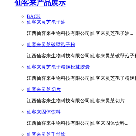
仙客来产品展示
BACK
仙客来灵芝孢子油
江西仙客来生物科技有限公司|仙客来灵芝孢子油...
仙客来灵芝破壁孢子粉
江西仙客来生物科技有限公司|仙客来灵芝破壁孢子粉.
仙客来灵芝孢子粉姬松茸胶囊
江西仙客来生物科技有限公司|仙客来灵芝孢子粉姬松茸
仙客来灵芝切片
江西仙客来生物科技有限公司|仙客来灵芝切片...
仙客来固体饮料
江西仙客来生物科技有限公司|仙客来固体饮料...
仙客来灵芝千丝饮