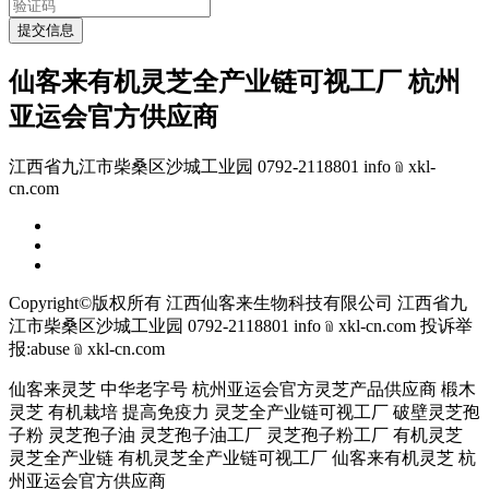
提交信息
仙客来有机灵芝全产业链可视工厂 杭州
亚运会官方供应商
江西省九江市柴桑区沙城工业园 0792-2118801 info﹫xkl-
cn.com
Copyright©版权所有 江西仙客来生物科技有限公司
江西省九
江市柴桑区沙城工业园 0792-2118801 info﹫xkl-cn.com
投诉举
报:abuse﹫xkl-cn.com
仙客来灵芝 中华老字号 杭州亚运会官方灵芝产品供应商 椴木
灵芝 有机栽培 提高免疫力 灵芝全产业链可视工厂 破壁灵芝孢
子粉 灵芝孢子油 灵芝孢子油工厂 灵芝孢子粉工厂 有机灵芝
灵芝全产业链 有机灵芝全产业链可视工厂 仙客来有机灵芝 杭
州亚运会官方供应商