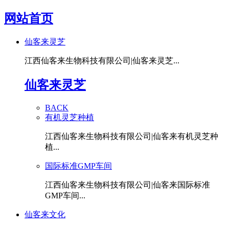
网站首页
仙客来灵芝
江西仙客来生物科技有限公司|仙客来灵芝...
仙客来灵芝
BACK
有机灵芝种植
江西仙客来生物科技有限公司|仙客来有机灵芝种
植...
国际标准GMP车间
江西仙客来生物科技有限公司|仙客来国际标准
GMP车间...
仙客来文化