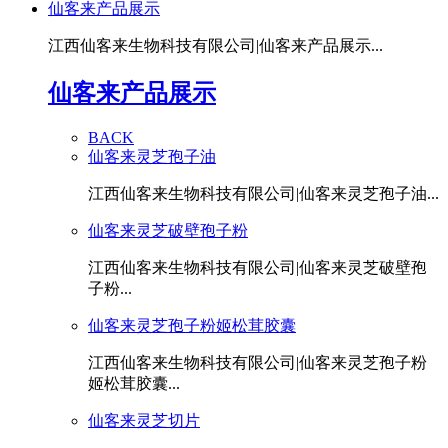
仙客来产品展示
江西仙客来生物科技有限公司|仙客来产品展示...
仙客来产品展示
BACK
仙客来灵芝孢子油
江西仙客来生物科技有限公司|仙客来灵芝孢子油...
仙客来灵芝破壁孢子粉
江西仙客来生物科技有限公司|仙客来灵芝破壁孢
子粉...
仙客来灵芝孢子粉姬松茸胶囊
江西仙客来生物科技有限公司|仙客来灵芝孢子粉
姬松茸胶囊...
仙客来灵芝切片