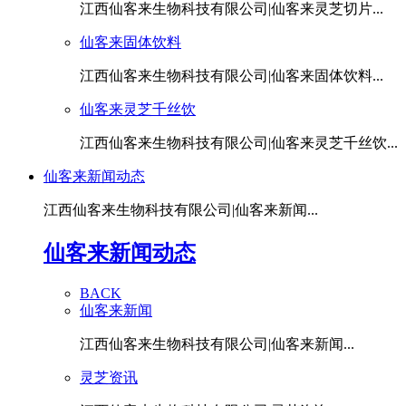
江西仙客来生物科技有限公司|仙客来灵芝切片...
仙客来固体饮料
江西仙客来生物科技有限公司|仙客来固体饮料...
仙客来灵芝千丝饮
江西仙客来生物科技有限公司|仙客来灵芝千丝饮...
仙客来新闻动态
江西仙客来生物科技有限公司|仙客来新闻...
仙客来新闻动态
BACK
仙客来新闻
江西仙客来生物科技有限公司|仙客来新闻...
灵芝资讯