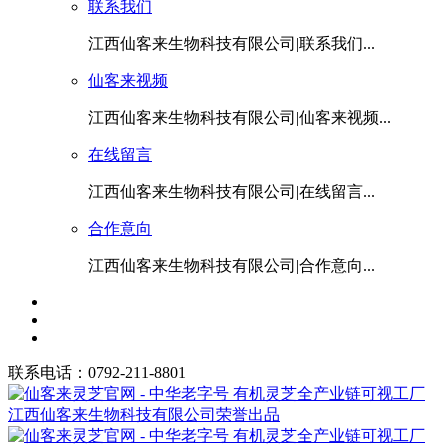
联系我们
江西仙客来生物科技有限公司|联系我们...
仙客来视频
江西仙客来生物科技有限公司|仙客来视频...
在线留言
江西仙客来生物科技有限公司|在线留言...
合作意向
江西仙客来生物科技有限公司|合作意向...
联系电话：0792-211-8801