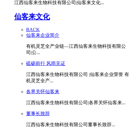
江西仙客来生物科技有限公司|仙客来文化...
仙客来文化
BACK
仙客来企业简介
有机灵芝全产业链—江西仙客来生物科技有限公
司|公...
砥砺前行 风雨见证
江西仙客来生物科技有限公司 |仙客来企业荣誉 有
机灵芝全产...
各界关怀仙客来
江西仙客来生物科技有限公司|各界关怀仙客来...
董事长致辞
江西仙客来生物科技有限公司董事长致辞...