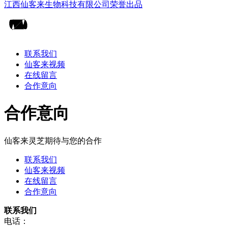
联系我们
仙客来视频
在线留言
合作意向
合作意向
仙客来灵芝期待与您的合作
联系我们
仙客来视频
在线留言
合作意向
联系我们
电话：