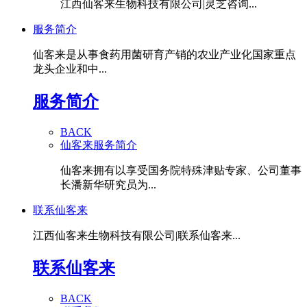
江西仙客来生物科技有限公司|灵芝咨询...
服务简介
仙客来是从事食药用菌研育产销的农业产业化国家重点
龙头企业和中...
服务简介
BACK
仙客来服务简介
仙客来拥有以享受国务院特殊津贴专家、公司董事
长潘新华研究员为...
联系仙客来
江西仙客来生物科技有限公司|联系仙客来...
联系仙客来
BACK