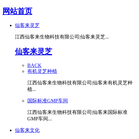
网站首页
仙客来灵芝
江西仙客来生物科技有限公司|仙客来灵芝...
仙客来灵芝
BACK
有机灵芝种植
江西仙客来生物科技有限公司|仙客来有机灵芝种
植...
国际标准GMP车间
江西仙客来生物科技有限公司|仙客来国际标准
GMP车间...
仙客来文化