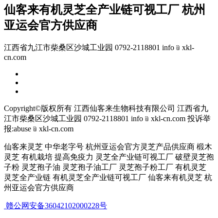
仙客来有机灵芝全产业链可视工厂 杭州
亚运会官方供应商
江西省九江市柴桑区沙城工业园 0792-2118801 info﹫xkl-
cn.com
Copyright©版权所有 江西仙客来生物科技有限公司
江西省九
江市柴桑区沙城工业园 0792-2118801 info﹫xkl-cn.com
投诉举
报:abuse﹫xkl-cn.com
仙客来灵芝 中华老字号 杭州亚运会官方灵芝产品供应商 椴木
灵芝 有机栽培 提高免疫力 灵芝全产业链可视工厂 破壁灵芝孢
子粉 灵芝孢子油 灵芝孢子油工厂 灵芝孢子粉工厂 有机灵芝
灵芝全产业链 有机灵芝全产业链可视工厂 仙客来有机灵芝 杭
州亚运会官方供应商
赣公网安备36042102000228号