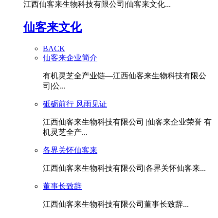
江西仙客来生物科技有限公司|仙客来文化...
仙客来文化
BACK
仙客来企业简介
有机灵芝全产业链—江西仙客来生物科技有限公
司|公...
砥砺前行 风雨见证
江西仙客来生物科技有限公司 |仙客来企业荣誉 有
机灵芝全产...
各界关怀仙客来
江西仙客来生物科技有限公司|各界关怀仙客来...
董事长致辞
江西仙客来生物科技有限公司董事长致辞...