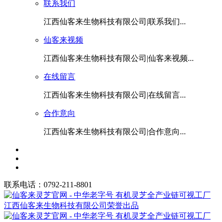
联系我们
江西仙客来生物科技有限公司|联系我们...
仙客来视频
江西仙客来生物科技有限公司|仙客来视频...
在线留言
江西仙客来生物科技有限公司|在线留言...
合作意向
江西仙客来生物科技有限公司|合作意向...
联系电话：0792-211-8801