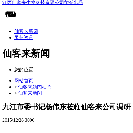
仙客来新闻
灵芝资讯
仙客来新闻
您的位置：
网站首页
>
仙客来新闻动态
>
仙客来新闻
九江市委书记杨伟东莅临仙客来公司调研
2015/12/26
3006