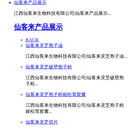
仙客来产品展示
江西仙客来生物科技有限公司|仙客来产品展示...
仙客来产品展示
BACK
仙客来灵芝孢子油
江西仙客来生物科技有限公司|仙客来灵芝孢子油...
仙客来灵芝破壁孢子粉
江西仙客来生物科技有限公司|仙客来灵芝破壁孢
子粉...
仙客来灵芝孢子粉姬松茸胶囊
江西仙客来生物科技有限公司|仙客来灵芝孢子粉
姬松茸胶囊...
仙客来灵芝切片