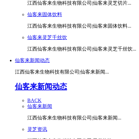
江西仙客来生物科技有限公司|仙客来灵芝切片...
仙客来固体饮料
江西仙客来生物科技有限公司|仙客来固体饮料...
仙客来灵芝千丝饮
江西仙客来生物科技有限公司|仙客来灵芝千丝饮...
仙客来新闻动态
江西仙客来生物科技有限公司|仙客来新闻...
仙客来新闻动态
BACK
仙客来新闻
江西仙客来生物科技有限公司|仙客来新闻...
灵芝资讯