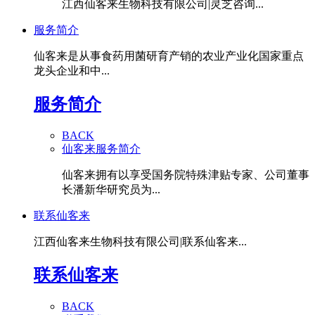
江西仙客来生物科技有限公司|灵芝咨询...
服务简介
仙客来是从事食药用菌研育产销的农业产业化国家重点
龙头企业和中...
服务简介
BACK
仙客来服务简介
仙客来拥有以享受国务院特殊津贴专家、公司董事
长潘新华研究员为...
联系仙客来
江西仙客来生物科技有限公司|联系仙客来...
联系仙客来
BACK