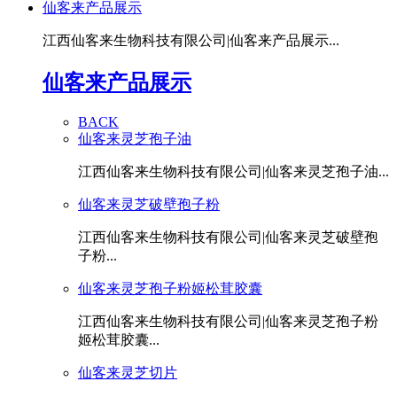
仙客来产品展示
江西仙客来生物科技有限公司|仙客来产品展示...
仙客来产品展示
BACK
仙客来灵芝孢子油
江西仙客来生物科技有限公司|仙客来灵芝孢子油...
仙客来灵芝破壁孢子粉
江西仙客来生物科技有限公司|仙客来灵芝破壁孢
子粉...
仙客来灵芝孢子粉姬松茸胶囊
江西仙客来生物科技有限公司|仙客来灵芝孢子粉
姬松茸胶囊...
仙客来灵芝切片