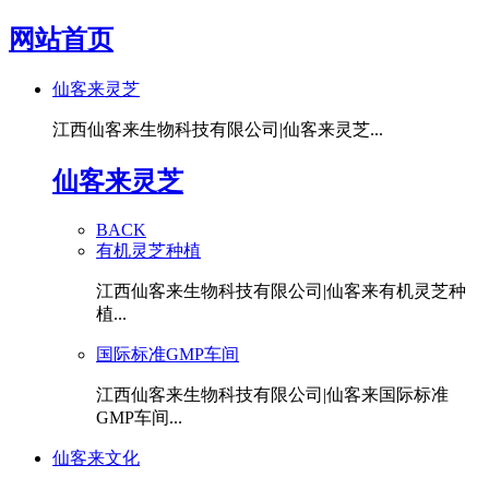
网站首页
仙客来灵芝
江西仙客来生物科技有限公司|仙客来灵芝...
仙客来灵芝
BACK
有机灵芝种植
江西仙客来生物科技有限公司|仙客来有机灵芝种
植...
国际标准GMP车间
江西仙客来生物科技有限公司|仙客来国际标准
GMP车间...
仙客来文化