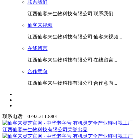
联系我们
江西仙客来生物科技有限公司|联系我们...
仙客来视频
江西仙客来生物科技有限公司|仙客来视频...
在线留言
江西仙客来生物科技有限公司|在线留言...
合作意向
江西仙客来生物科技有限公司|合作意向...
联系电话：0792-211-8801