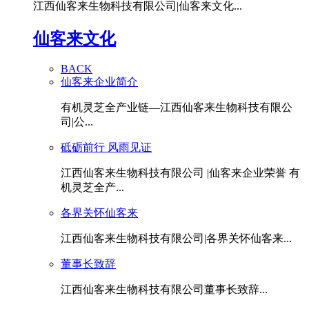
江西仙客来生物科技有限公司|仙客来文化...
仙客来文化
BACK
仙客来企业简介
有机灵芝全产业链—江西仙客来生物科技有限公
司|公...
砥砺前行 风雨见证
江西仙客来生物科技有限公司 |仙客来企业荣誉 有
机灵芝全产...
各界关怀仙客来
江西仙客来生物科技有限公司|各界关怀仙客来...
董事长致辞
江西仙客来生物科技有限公司董事长致辞...