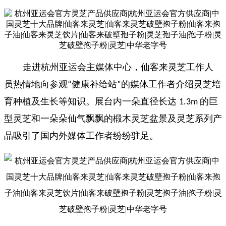
走进杭州亚运会主媒体中心，仙客来灵芝工作人
员热情地向参观
健康补给站
的媒体工作者介绍灵芝培
“
”
育种植及生长等知识。展台内一朵直径长达
的巨
1.3m
型灵芝和一朵朵仙气飘飘的椴木灵芝盆景及灵芝系列产
品吸引了国内外媒体工作者纷纷驻足。