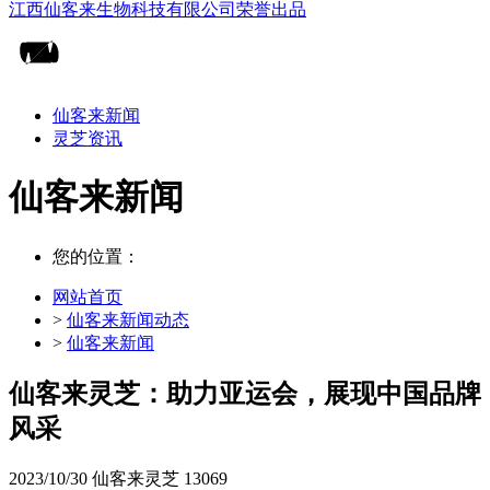
仙客来新闻
灵芝资讯
仙客来新闻
您的位置：
网站首页
>
仙客来新闻动态
>
仙客来新闻
仙客来灵芝：助力亚运会，展现中国品牌
风采
2023/10/30
仙客来灵芝
13069