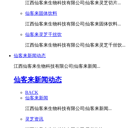
江西仙客来生物科技有限公司|仙客来灵芝切片...
仙客来固体饮料
江西仙客来生物科技有限公司|仙客来固体饮料...
仙客来灵芝千丝饮
江西仙客来生物科技有限公司|仙客来灵芝千丝饮...
仙客来新闻动态
江西仙客来生物科技有限公司|仙客来新闻...
仙客来新闻动态
BACK
仙客来新闻
江西仙客来生物科技有限公司|仙客来新闻...
灵芝资讯