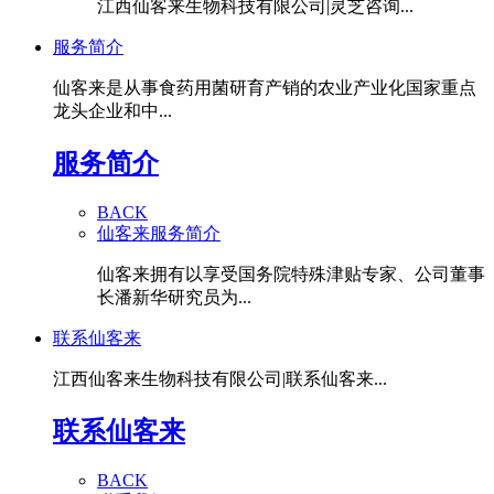
江西仙客来生物科技有限公司|灵芝咨询...
服务简介
仙客来是从事食药用菌研育产销的农业产业化国家重点
龙头企业和中...
服务简介
BACK
仙客来服务简介
仙客来拥有以享受国务院特殊津贴专家、公司董事
长潘新华研究员为...
联系仙客来
江西仙客来生物科技有限公司|联系仙客来...
联系仙客来
BACK