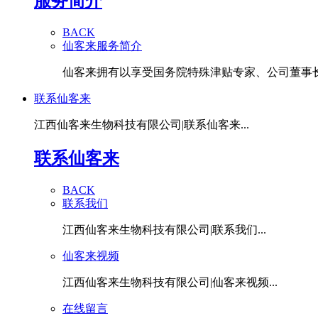
服务简介
BACK
仙客来服务简介
仙客来拥有以享受国务院特殊津贴专家、公司董事长潘
联系仙客来
江西仙客来生物科技有限公司|联系仙客来...
联系仙客来
BACK
联系我们
江西仙客来生物科技有限公司|联系我们...
仙客来视频
江西仙客来生物科技有限公司|仙客来视频...
在线留言