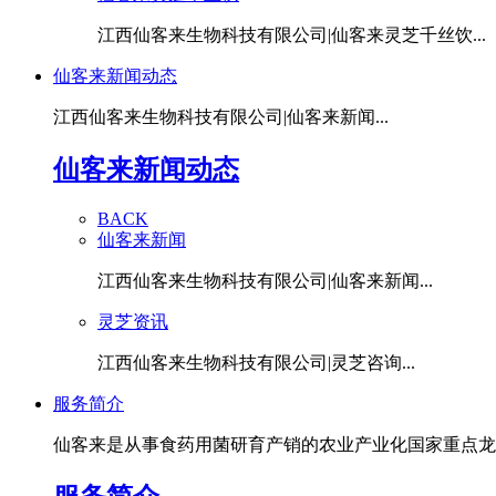
江西仙客来生物科技有限公司|仙客来灵芝千丝饮...
仙客来新闻动态
江西仙客来生物科技有限公司|仙客来新闻...
仙客来新闻动态
BACK
仙客来新闻
江西仙客来生物科技有限公司|仙客来新闻...
灵芝资讯
江西仙客来生物科技有限公司|灵芝咨询...
服务简介
仙客来是从事食药用菌研育产销的农业产业化国家重点龙头