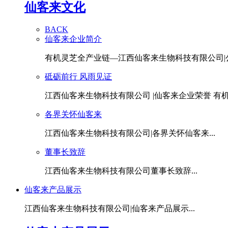
仙客来文化
BACK
仙客来企业简介
有机灵芝全产业链—江西仙客来生物科技有限公司|公.
砥砺前行 风雨见证
江西仙客来生物科技有限公司 |仙客来企业荣誉 有机灵
各界关怀仙客来
江西仙客来生物科技有限公司|各界关怀仙客来...
董事长致辞
江西仙客来生物科技有限公司董事长致辞...
仙客来产品展示
江西仙客来生物科技有限公司|仙客来产品展示...