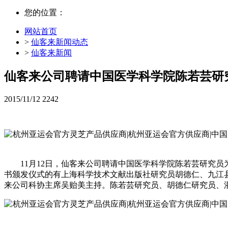
您的位置：
网站首页
>
仙客来新闻动态
>
仙客来新闻
仙客来公司聘请中国医学科学院陈若芸研
2015/11/12
2242
11月12日，仙客来公司聘请中国医学科学院陈若芸研究
书颁发仪式的有上海科学技术文献出版社研究员胡德仁、九江
来公司科协主席吴贻美主持。陈若芸研究员、胡德仁研究员、