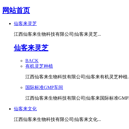
网站首页
仙客来灵芝
江西仙客来生物科技有限公司|仙客来灵芝...
仙客来灵芝
BACK
有机灵芝种植
江西仙客来生物科技有限公司|仙客来有机灵芝种植..
国际标准GMP车间
江西仙客来生物科技有限公司|仙客来国际标准GMP车
仙客来文化
江西仙客来生物科技有限公司|仙客来文化...