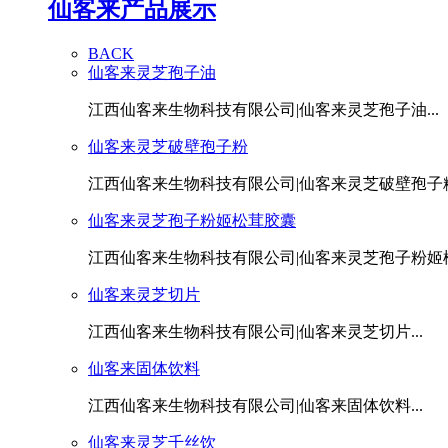
仙客来产品展示
BACK
仙客来灵芝孢子油
江西仙客来生物科技有限公司|仙客来灵芝孢子油...
仙客来灵芝破壁孢子粉
江西仙客来生物科技有限公司|仙客来灵芝破壁孢子粉.
仙客来灵芝孢子粉姬松茸胶囊
江西仙客来生物科技有限公司|仙客来灵芝孢子粉姬松茸
仙客来灵芝切片
江西仙客来生物科技有限公司|仙客来灵芝切片...
仙客来固体饮料
江西仙客来生物科技有限公司|仙客来固体饮料...
仙客来灵芝千丝饮