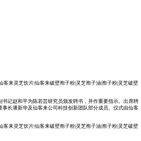
委副书记赵和平为陈若芸研究员颁发聘书，并作重要指示。出席聘
董事长潘新华及仙客来公司科技创新团队部分成员。仪式由仙客