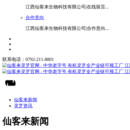
江西仙客来生物科技有限公司|在线留言...
合作意向
江西仙客来生物科技有限公司|合作意向...
联系电话：0792-211-8801
仙客来新闻
灵芝资讯
仙客来新闻