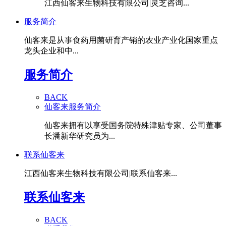
江西仙客来生物科技有限公司|灵芝咨询...
服务简介
仙客来是从事食药用菌研育产销的农业产业化国家重点
龙头企业和中...
服务简介
BACK
仙客来服务简介
仙客来拥有以享受国务院特殊津贴专家、公司董事
长潘新华研究员为...
联系仙客来
江西仙客来生物科技有限公司|联系仙客来...
联系仙客来
BACK