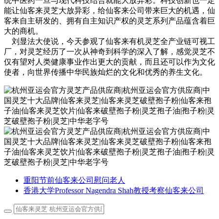
统中医药一旦与现代科技结合就能大放异彩。科技创新也一定
能让仙客来灵芝大放异彩，给仙客来公司带来巨大的机遇，仙
客来自主研发的、拥有自主知识产权的灵芝系列产品蕴含着巨
大的商机。
刘显法大使说，今天参观了仙客来有机灵芝全产业链可视工
厂，对灵芝经历了一次从神奇到科学的深入了解，感觉灵芝不
仅有望对人类健康事业作出更大的贡献，而且还可以作为文化
使者，向世界传播中华民族灿烂的文化和优秀的养生文化。
重阳节前仙客来公司慰问老人
香港大学Professor Nagendra Shah教授考察仙客来公司