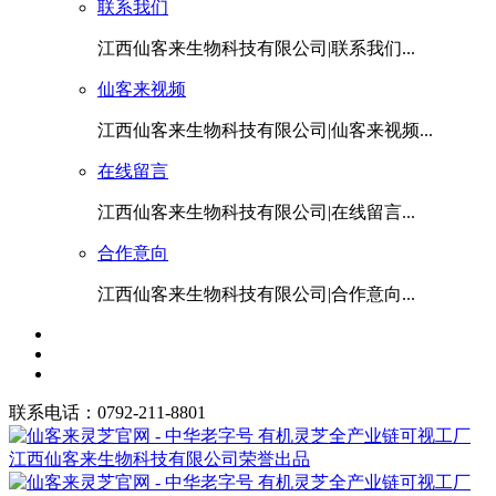
联系我们
江西仙客来生物科技有限公司|联系我们...
仙客来视频
江西仙客来生物科技有限公司|仙客来视频...
在线留言
江西仙客来生物科技有限公司|在线留言...
合作意向
江西仙客来生物科技有限公司|合作意向...
联系电话：0792-211-8801