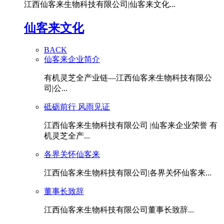
江西仙客来生物科技有限公司|仙客来文化...
仙客来文化
BACK
仙客来企业简介
有机灵芝全产业链—江西仙客来生物科技有限公
司|公...
砥砺前行 风雨见证
江西仙客来生物科技有限公司 |仙客来企业荣誉 有
机灵芝全产...
各界关怀仙客来
江西仙客来生物科技有限公司|各界关怀仙客来...
董事长致辞
江西仙客来生物科技有限公司董事长致辞...