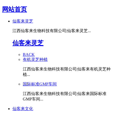
网站首页
仙客来灵芝
江西仙客来生物科技有限公司|仙客来灵芝...
仙客来灵芝
BACK
有机灵芝种植
江西仙客来生物科技有限公司|仙客来有机灵芝种
植...
国际标准GMP车间
江西仙客来生物科技有限公司|仙客来国际标准
GMP车间...
仙客来文化