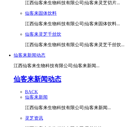
江西仙客来生物科技有限公司|仙客来灵芝切片...
仙客来固体饮料
江西仙客来生物科技有限公司|仙客来固体饮料...
仙客来灵芝千丝饮
江西仙客来生物科技有限公司|仙客来灵芝千丝饮...
仙客来新闻动态
江西仙客来生物科技有限公司|仙客来新闻...
仙客来新闻动态
BACK
仙客来新闻
江西仙客来生物科技有限公司|仙客来新闻...
灵芝资讯