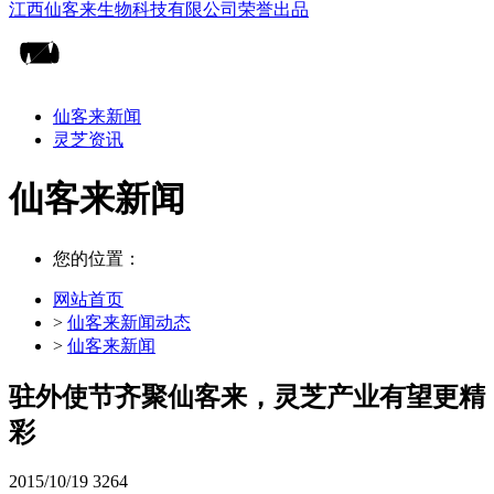
仙客来新闻
灵芝资讯
仙客来新闻
您的位置：
网站首页
>
仙客来新闻动态
>
仙客来新闻
驻外使节齐聚仙客来，灵芝产业有望更精
彩
2015/10/19
3264