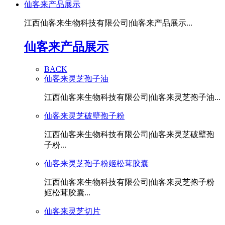
仙客来产品展示
江西仙客来生物科技有限公司|仙客来产品展示...
仙客来产品展示
BACK
仙客来灵芝孢子油
江西仙客来生物科技有限公司|仙客来灵芝孢子油...
仙客来灵芝破壁孢子粉
江西仙客来生物科技有限公司|仙客来灵芝破壁孢
子粉...
仙客来灵芝孢子粉姬松茸胶囊
江西仙客来生物科技有限公司|仙客来灵芝孢子粉
姬松茸胶囊...
仙客来灵芝切片