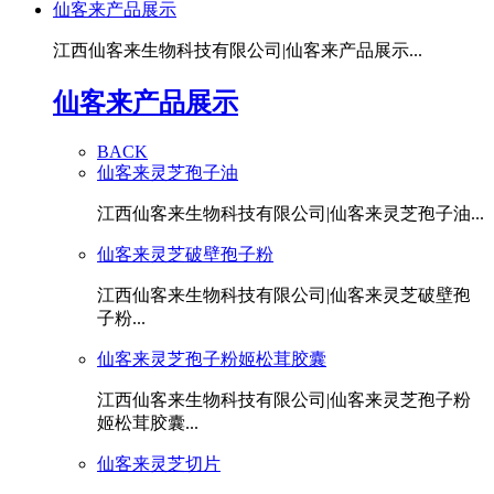
仙客来产品展示
江西仙客来生物科技有限公司|仙客来产品展示...
仙客来产品展示
BACK
仙客来灵芝孢子油
江西仙客来生物科技有限公司|仙客来灵芝孢子油...
仙客来灵芝破壁孢子粉
江西仙客来生物科技有限公司|仙客来灵芝破壁孢
子粉...
仙客来灵芝孢子粉姬松茸胶囊
江西仙客来生物科技有限公司|仙客来灵芝孢子粉
姬松茸胶囊...
仙客来灵芝切片