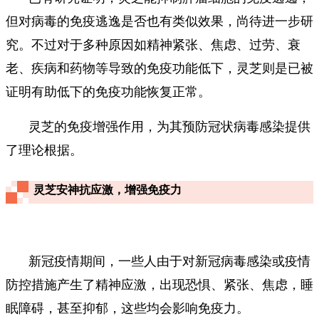
但对病毒的免疫逃逸是否也有类似效果，尚待进一步研
究。不过对于多种原因如精神紧张、焦虑、过劳、衰
老、疾病和药物等导致的免疫功能低下，灵芝则是已被
证明有助低下的免疫功能恢复正常。
灵芝的免疫增强作用，为其预防冠状病毒感染提供
了理论根据。
灵芝安神抗应激，增强免疫力
新冠疫情期间，一些人由于对新冠病毒感染或疫情
防控措施产生了精神应激，出现恐惧、紧张、焦虑，睡
眠障碍，甚至抑郁，这些均会影响免疫力。