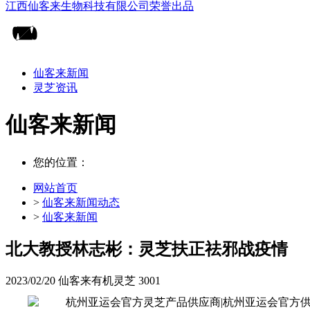
仙客来新闻
灵芝资讯
仙客来新闻
您的位置：
网站首页
>
仙客来新闻动态
>
仙客来新闻
北大教授林志彬：灵芝扶正祛邪战疫情
2023/02/20
仙客来有机灵芝
3001