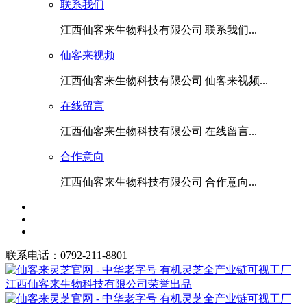
联系我们
江西仙客来生物科技有限公司|联系我们...
仙客来视频
江西仙客来生物科技有限公司|仙客来视频...
在线留言
江西仙客来生物科技有限公司|在线留言...
合作意向
江西仙客来生物科技有限公司|合作意向...
联系电话：0792-211-8801