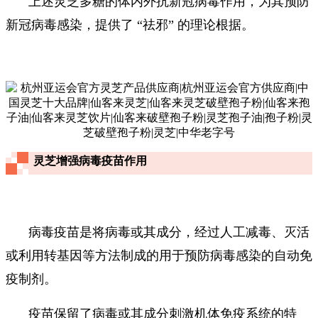
上述灵芝多糖的体内外抗新冠病毒作用，为其预防
新冠病毒感染，提供了 “祛邪” 的理论根据。
灵芝增强病毒疫苗作用
病毒疫苗是将病毒或其成分，经过人工减毒、灭活
或利用转基因等方法制成的用于预防病毒感染的自动免
疫制剂。
疫苗保留了病毒或其成分刺激机体免疫系统的特