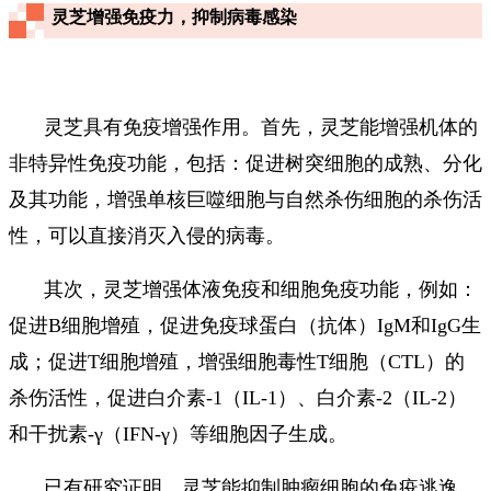
灵芝增强免疫力，抑制病毒感染
灵芝具有免疫增强作用。首先，灵芝能增强机体的
非特异性免疫功能，包括：促进树突细胞的成熟、分化
及其功能，增强单核巨噬细胞与自然杀伤细胞的杀伤活
性，可以直接消灭入侵的病毒。
其次，灵芝增强体液免疫和细胞免疫功能，例如：
促进B细胞增殖，促进免疫球蛋白（抗体）IgM和IgG生
成；促进T细胞增殖，增强细胞毒性T细胞（CTL）的
杀伤活性，促进白介素-1（IL-1）、白介素-2（IL-2）
和干扰素-γ（IFN-γ）等细胞因子生成。
已有研究证明，灵芝能抑制肿瘤细胞的免疫逃逸，