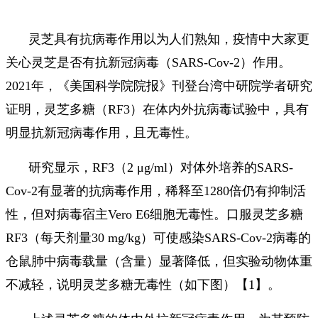
灵芝具有抗病毒作用以为人们熟知，疫情中大家更
关心灵芝是否有抗新冠病毒（SARS-Cov-2）作用。
2021年，《美国科学院院报》刊登台湾中研院学者研究
证明，灵芝多糖（RF3）在体内外抗病毒试验中，具有
明显抗新冠病毒作用，且无毒性。
研究显示，RF3（2 μg/ml）对体外培养的SARS-
Cov-2有显著的抗病毒作用，稀释至1280倍仍有抑制活
性，但对病毒宿主Vero E6细胞无毒性。口服灵芝多糖
RF3（每天剂量30 mg/kg）可使感染SARS-Cov-2病毒的
仓鼠肺中病毒载量（含量）显著降低，但实验动物体重
不减轻，说明灵芝多糖无毒性（如下图）【1】。