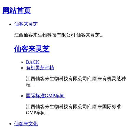
网站首页
仙客来灵芝
江西仙客来生物科技有限公司|仙客来灵芝...
仙客来灵芝
BACK
有机灵芝种植
江西仙客来生物科技有限公司|仙客来有机灵芝种
植...
国际标准GMP车间
江西仙客来生物科技有限公司|仙客来国际标准
GMP车间...
仙客来文化