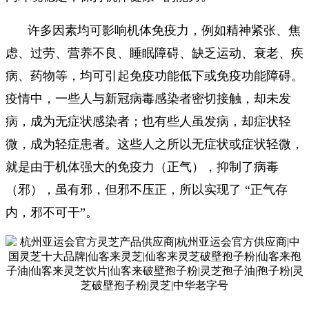
许多因素均可影响机体免疫力，例如精神紧张、焦
虑、过劳、营养不良、睡眠障碍、缺乏运动、衰老、疾
病、药物等，均可引起免疫功能低下或免疫功能障碍。
疫情中，一些人与新冠病毒感染者密切接触，却未发
病，成为无症状感染者；也有些人虽发病，却症状轻
微，成为轻症患者。这些人之所以无症状或症状轻微，
就是由于机体强大的免疫力（正气），抑制了病毒
（邪），虽有邪，但邪不压正，所以实现了 “正气存
内，邪不可干”。