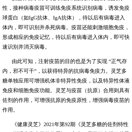
性，接种病毒疫苗可训练免疫系统识别病毒，诱发免疫
球蛋白（如IgG抗体、IgA抗体），待以后有病毒进入
体内，即可识别并杀死病毒。疫苗还能刺激细胞免疫，
形成相应的免疫记忆，待以后有病毒进入体内，即可快
速识别并消灭病毒。
由此可知，注射疫苗的目的也是为了实现 “正气存
内，邪不可干”，以获得特异的抗病毒免疫力。灵芝多
糖单独应用可增强机体非特异性免疫，以及特异性体液
免疫和细胞免疫功能。灵芝与疫苗（抗原）合用则具有
佐剂的作用，可增强抗原的免疫原性，增强病毒疫苗的
作用。
《健康灵芝》2021年第92期《灵芝多糖的佐剂特性