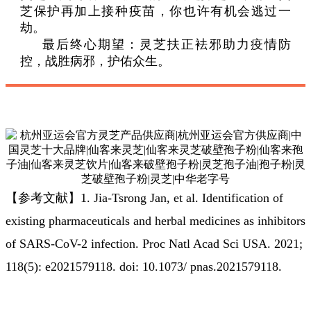
芝保护再加上接种疫苗，你也许有机会逃过一
劫。
最后终心期望：灵芝扶正袪邪助力疫情防
控，战胜病邪，护佑众生。
【参考文献】1. Jia-Tsrong Jan, et al. Identification of
existing pharmaceuticals and herbal medicines as inhibitors
of SARS-CoV-2 infection. Proc Natl Acad Sci USA. 2021;
118(5): e2021579118. doi: 10.1073/ pnas.2021579118.