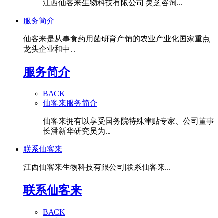
江西仙客来生物科技有限公司|灵芝咨询...
服务简介
仙客来是从事食药用菌研育产销的农业产业化国家重点
龙头企业和中...
服务简介
BACK
仙客来服务简介
仙客来拥有以享受国务院特殊津贴专家、公司董事
长潘新华研究员为...
联系仙客来
江西仙客来生物科技有限公司|联系仙客来...
联系仙客来
BACK