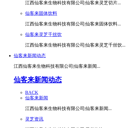
江西仙客来生物科技有限公司|仙客来灵芝切片...
仙客来固体饮料
江西仙客来生物科技有限公司|仙客来固体饮料...
仙客来灵芝千丝饮
江西仙客来生物科技有限公司|仙客来灵芝千丝饮...
仙客来新闻动态
江西仙客来生物科技有限公司|仙客来新闻...
仙客来新闻动态
BACK
仙客来新闻
江西仙客来生物科技有限公司|仙客来新闻...
灵芝资讯