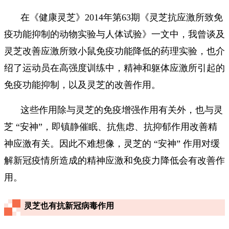
在《健康灵芝》2014年第63期《灵芝抗应激所致免
疫功能抑制的动物实验与人体试验》一文中，我曾谈及
灵芝改善应激所致小鼠免疫功能降低的药理实验，也介
绍了运动员在高强度训练中，精神和躯体应激所引起的
免疫功能抑制，以及灵芝的改善作用。
这些作用除与灵芝的免疫增强作用有关外，也与灵
芝 “安神”，即镇静催眠、抗焦虑、抗抑郁作用改善精
神应激有关。因此不难想像，灵芝的 “安神” 作用对缓
解新冠疫情所造成的精神应激和免疫力降低会有改善作
用。
灵芝也有抗新冠病毒作用