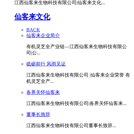
江西仙客来生物科技有限公司|仙客来文化...
仙客来文化
BACK
仙客来企业简介
有机灵芝全产业链—江西仙客来生物科技有限公
司|公...
砥砺前行 风雨见证
江西仙客来生物科技有限公司 |仙客来企业荣誉 有
机灵芝全产...
各界关怀仙客来
江西仙客来生物科技有限公司|各界关怀仙客来...
董事长致辞
江西仙客来生物科技有限公司董事长致辞...