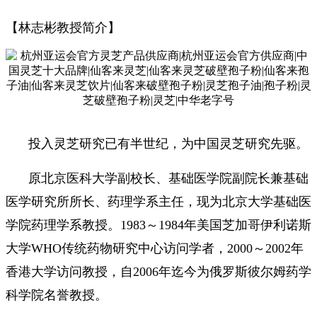
【林志彬教授简介】
投入灵芝研究已有半世纪，为中国灵芝研究先驱。
原北京医科大学副校长、基础医学院副院长兼基础
医学研究所所长、药理学系主任，现为北京大学基础医
学院药理学系教授。1983～1984年美国芝加哥伊利诺斯
大学WHO传统药物研究中心访问学者，2000～2002年
香港大学访问教授，自2006年迄今为俄罗斯彼尔姆药学
科学院名誉教授。