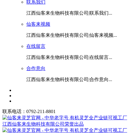
联系我们
江西仙客来生物科技有限公司|联系我们...
仙客来视频
江西仙客来生物科技有限公司|仙客来视频...
在线留言
江西仙客来生物科技有限公司|在线留言...
合作意向
江西仙客来生物科技有限公司|合作意向...
联系电话：0792-211-8801