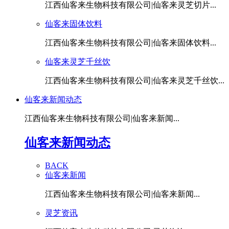
江西仙客来生物科技有限公司|仙客来灵芝切片...
仙客来固体饮料
江西仙客来生物科技有限公司|仙客来固体饮料...
仙客来灵芝千丝饮
江西仙客来生物科技有限公司|仙客来灵芝千丝饮...
仙客来新闻动态
江西仙客来生物科技有限公司|仙客来新闻...
仙客来新闻动态
BACK
仙客来新闻
江西仙客来生物科技有限公司|仙客来新闻...
灵芝资讯