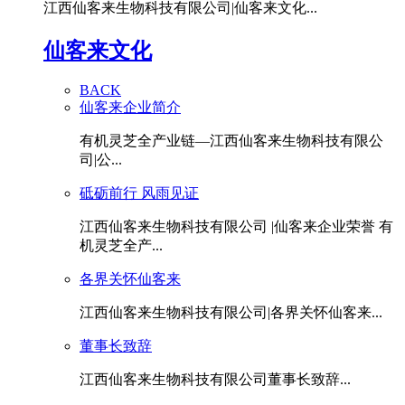
江西仙客来生物科技有限公司|仙客来文化...
仙客来文化
BACK
仙客来企业简介
有机灵芝全产业链—江西仙客来生物科技有限公
司|公...
砥砺前行 风雨见证
江西仙客来生物科技有限公司 |仙客来企业荣誉 有
机灵芝全产...
各界关怀仙客来
江西仙客来生物科技有限公司|各界关怀仙客来...
董事长致辞
江西仙客来生物科技有限公司董事长致辞...