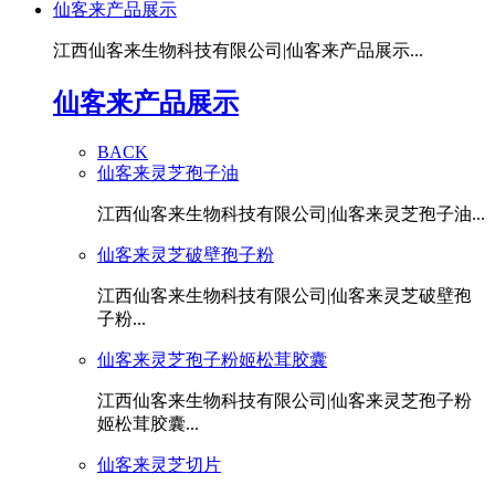
仙客来产品展示
江西仙客来生物科技有限公司|仙客来产品展示...
仙客来产品展示
BACK
仙客来灵芝孢子油
江西仙客来生物科技有限公司|仙客来灵芝孢子油...
仙客来灵芝破壁孢子粉
江西仙客来生物科技有限公司|仙客来灵芝破壁孢
子粉...
仙客来灵芝孢子粉姬松茸胶囊
江西仙客来生物科技有限公司|仙客来灵芝孢子粉
姬松茸胶囊...
仙客来灵芝切片