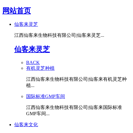
网站首页
仙客来灵芝
江西仙客来生物科技有限公司|仙客来灵芝...
仙客来灵芝
BACK
有机灵芝种植
江西仙客来生物科技有限公司|仙客来有机灵芝种
植...
国际标准GMP车间
江西仙客来生物科技有限公司|仙客来国际标准
GMP车间...
仙客来文化