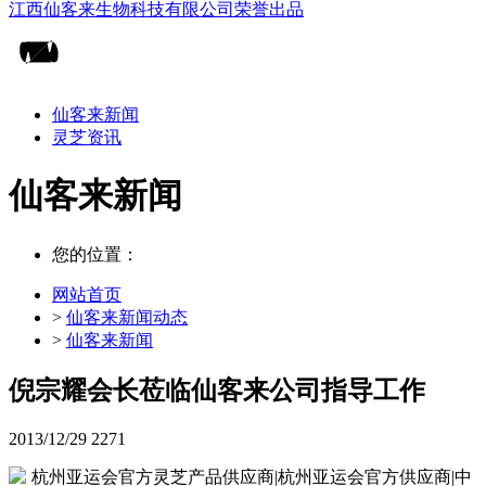
仙客来新闻
灵芝资讯
仙客来新闻
您的位置：
网站首页
>
仙客来新闻动态
>
仙客来新闻
倪宗耀会长莅临仙客来公司指导工作
2013/12/29
2271