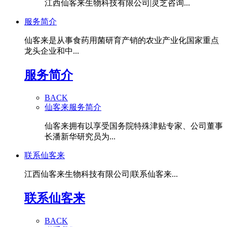
江西仙客来生物科技有限公司|灵芝咨询...
服务简介
仙客来是从事食药用菌研育产销的农业产业化国家重点
龙头企业和中...
服务简介
BACK
仙客来服务简介
仙客来拥有以享受国务院特殊津贴专家、公司董事
长潘新华研究员为...
联系仙客来
江西仙客来生物科技有限公司|联系仙客来...
联系仙客来
BACK