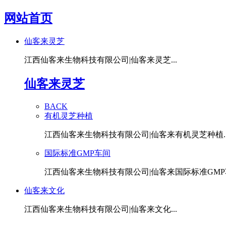
网站首页
仙客来灵芝
江西仙客来生物科技有限公司|仙客来灵芝...
仙客来灵芝
BACK
有机灵芝种植
江西仙客来生物科技有限公司|仙客来有机灵芝种植..
国际标准GMP车间
江西仙客来生物科技有限公司|仙客来国际标准GMP车
仙客来文化
江西仙客来生物科技有限公司|仙客来文化...