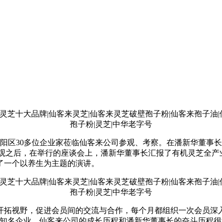
浔阳区30多位企业家莅临仙客来公司参观、考察。在潘新华董事
参观之后，在举行的座谈会上，潘新华董事长汇报了有机灵芝全产
了一个以养生为主题的演讲。
拓视野，促进会员间的交流与合作，每个月都组织一次会员深
国知名企业，仙客来公司的成长历程和潘新华董事长的奋斗历程