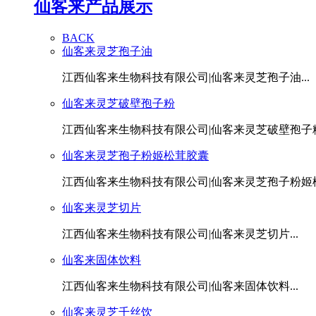
仙客来产品展示
BACK
仙客来灵芝孢子油
江西仙客来生物科技有限公司|仙客来灵芝孢子油...
仙客来灵芝破壁孢子粉
江西仙客来生物科技有限公司|仙客来灵芝破壁孢子粉.
仙客来灵芝孢子粉姬松茸胶囊
江西仙客来生物科技有限公司|仙客来灵芝孢子粉姬松茸
仙客来灵芝切片
江西仙客来生物科技有限公司|仙客来灵芝切片...
仙客来固体饮料
江西仙客来生物科技有限公司|仙客来固体饮料...
仙客来灵芝千丝饮