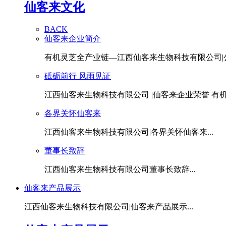
仙客来文化
BACK
仙客来企业简介
有机灵芝全产业链—江西仙客来生物科技有限公司|公.
砥砺前行 风雨见证
江西仙客来生物科技有限公司 |仙客来企业荣誉 有机灵
各界关怀仙客来
江西仙客来生物科技有限公司|各界关怀仙客来...
董事长致辞
江西仙客来生物科技有限公司董事长致辞...
仙客来产品展示
江西仙客来生物科技有限公司|仙客来产品展示...