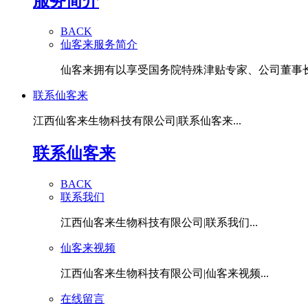
服务简介
BACK
仙客来服务简介
仙客来拥有以享受国务院特殊津贴专家、公司董事长潘
联系仙客来
江西仙客来生物科技有限公司|联系仙客来...
联系仙客来
BACK
联系我们
江西仙客来生物科技有限公司|联系我们...
仙客来视频
江西仙客来生物科技有限公司|仙客来视频...
在线留言