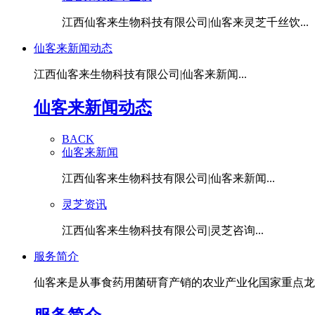
江西仙客来生物科技有限公司|仙客来灵芝千丝饮...
仙客来新闻动态
江西仙客来生物科技有限公司|仙客来新闻...
仙客来新闻动态
BACK
仙客来新闻
江西仙客来生物科技有限公司|仙客来新闻...
灵芝资讯
江西仙客来生物科技有限公司|灵芝咨询...
服务简介
仙客来是从事食药用菌研育产销的农业产业化国家重点龙头