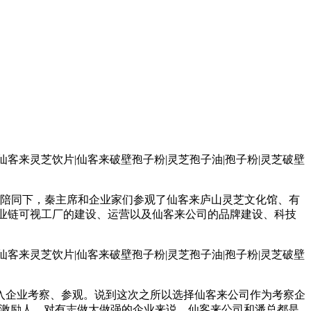
长陪同下，秦主席和企业家们参观了仙客来庐山灵芝文化馆、有
业链可视工厂的建设、运营以及仙客来公司的品牌建设、科技
入企业考察、参观。说到这次之所以选择仙客来公司作为考察企
很激励人，对有志做大做强的企业来说，仙客来公司和潘总都是