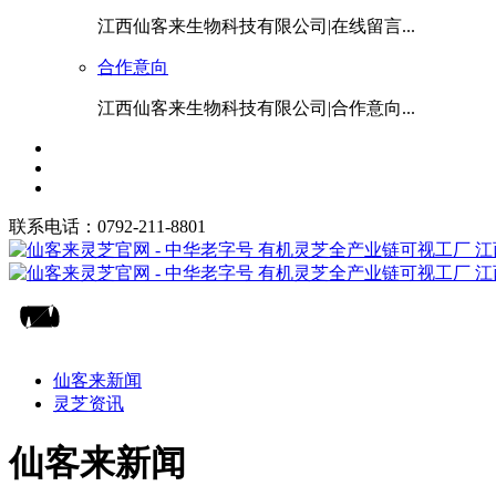
江西仙客来生物科技有限公司|在线留言...
合作意向
江西仙客来生物科技有限公司|合作意向...
联系电话：0792-211-8801
仙客来新闻
灵芝资讯
仙客来新闻